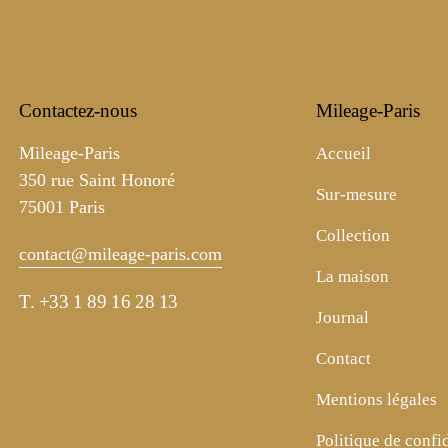
Contactez-nous
Mileage-Paris
Mileage-Paris
Accueil
350 rue Saint Honoré
Sur-mesure
75001 Paris
Collection
contact@mileage-paris.com
La maison
T.
+33 1 89 16 28 13
Journal
Contact
Mentions légales
Politique de confid