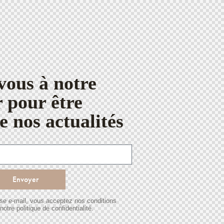
ous à notre
r pour être
e nos actualités
Envoyer
sse e-mail, vous acceptez nos conditions
 notre politique de confidentialité.