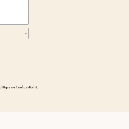
itique de Confidentialité.