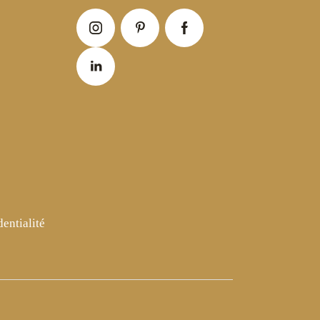
dentialité