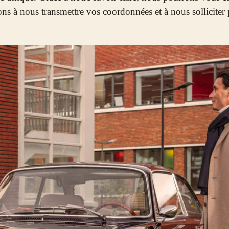
ons à nous transmettre vos coordonnées et à nous solliciter