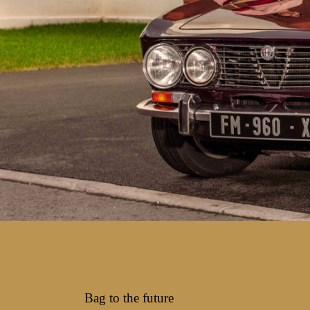
Bag to the future