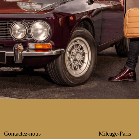
Contactez-nous
Mileage-Paris