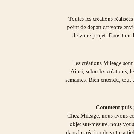
Toutes les créations réalisées
point de départ est votre envie
de votre projet. Dans tous 
Les créations Mileage sont 
Ainsi, selon les créations, l
semaines. Bien entendu, tout a
Comment puis-je 
Chez Mileage, nous avons con
objet sur-mesure, nous vous
dans la création de votre arti