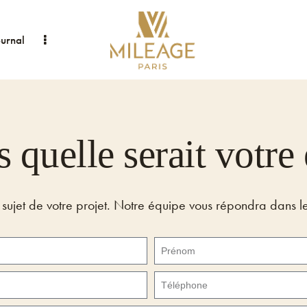
ournal
 quelle serait votre
sujet de votre projet. Notre équipe vous répondra dans les