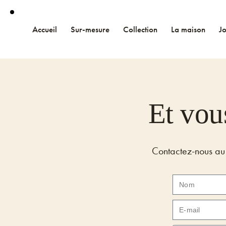
Accueil
Sur-mesure
Collection
La maison
J
Et vous
Contactez-nous au 