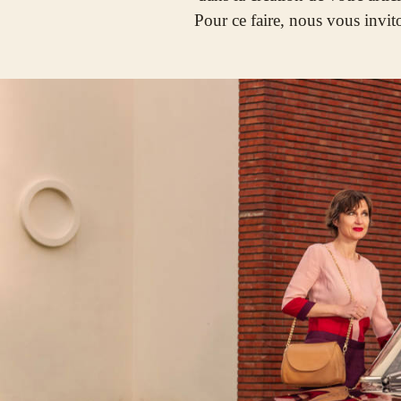
Pour ce faire, nous vous invit