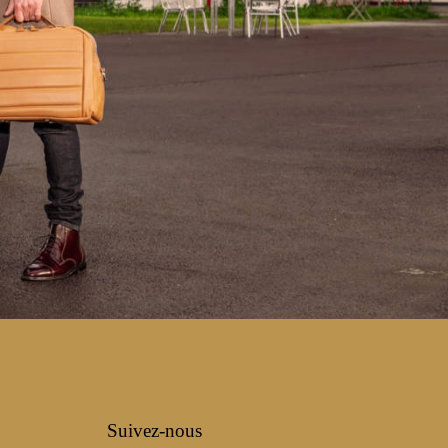
Suivez-nous