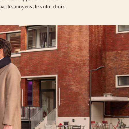
 par les moyens de votre choix.