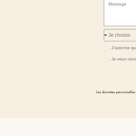
J'autorise q
Je veux rece
Les données personnelles 