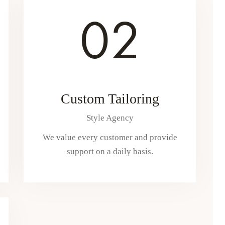
02
Custom Tailoring
Style Agency
We value every customer and provide
support on a daily basis.