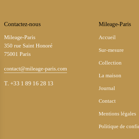
Contactez-nous
Mileage-Paris
Mileage-Paris
Accueil
350 rue Saint Honoré
Sur-mesure
75001 Paris
Collection
contact@mileage-paris.com
La maison
T.
+33 1 89 16 28 13
Journal
Contact
Mentions légales
Politique de confi