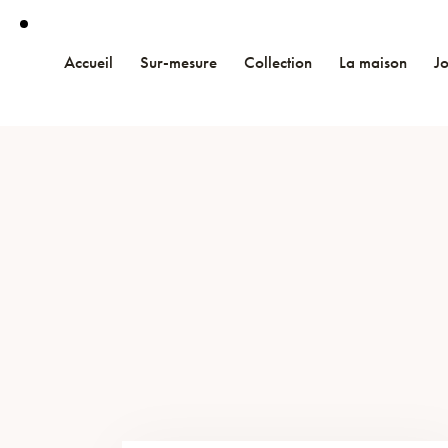
Accueil
Sur-mesure
Collection
La maison
J