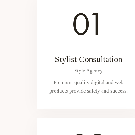
01
Stylist Consultation
Style Agency
Premium-quality digital and web
products provide safety and success.