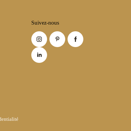
Suivez-nous
dentialité