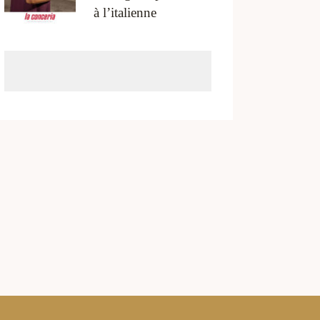
à l’italienne