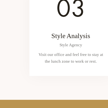
03
Style Analysis
Style Agency
Visit our office and feel free to stay at
the lunch zone to work or rest.