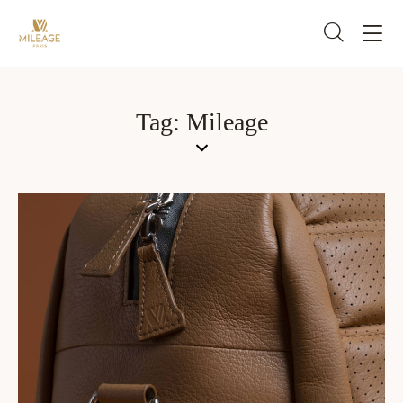
Tag: Mileage