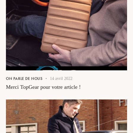
ON PARLE DE NOUS
14 avril 2022
Merci TopGear pour votre article !