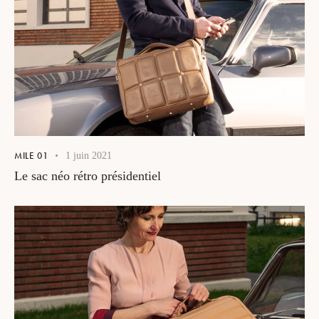
MILE 01
1 juin 2021
Le sac néo rétro présidentiel