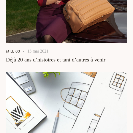
MILE 03
13 mai 2021
Déjà 20 ans d’histoires et tant d’autres à venir