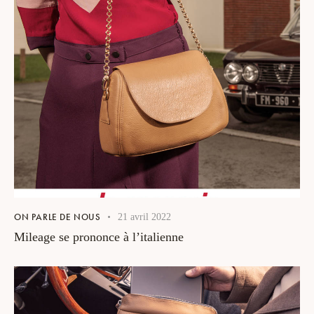
ON PARLE DE NOUS
21 avril 2022
Mileage se prononce à l’italienne