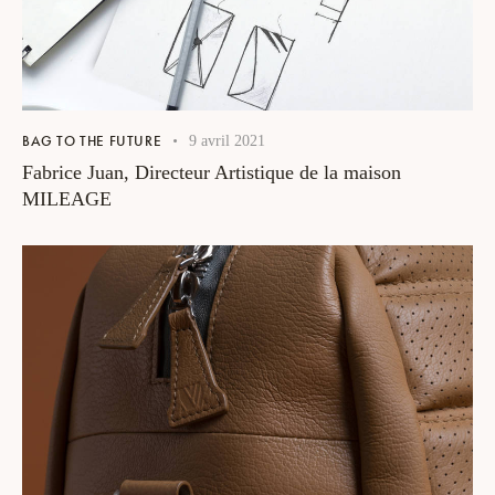
BAG TO THE FUTURE
9 avril 2021
Fabrice Juan, Directeur Artistique de la maison
MILEAGE