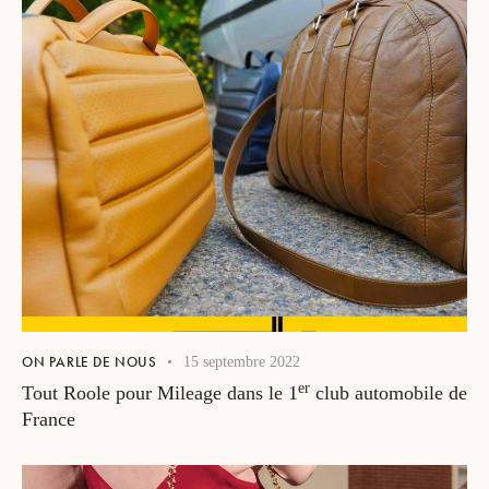
ON PARLE DE NOUS
15 septembre 2022
er
Tout Roole pour Mileage dans le 1
club automobile de
France