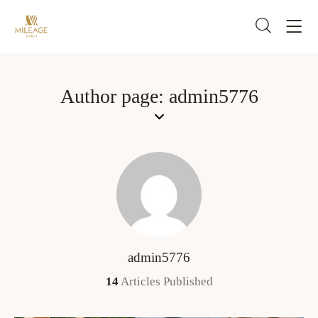
Author page: admin5776
admin5776
14
Articles Published