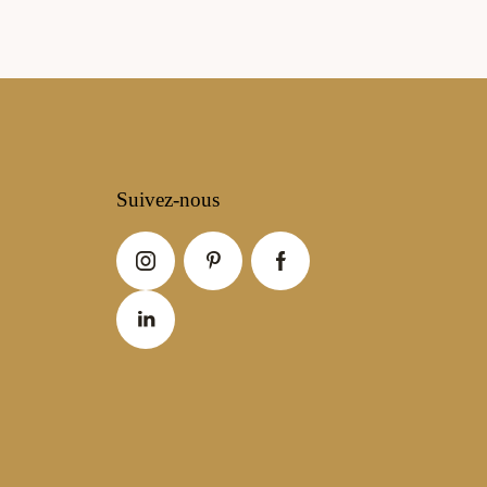
Suivez-nous