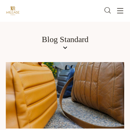
Blog Standard