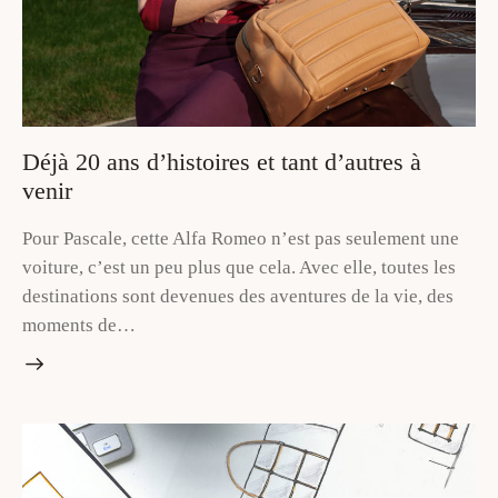
Déjà 20 ans d’histoires et tant d’autres à
venir
Pour Pascale, cette Alfa Romeo n’est pas seulement une
voiture, c’est un peu plus que cela. Avec elle, toutes les
destinations sont devenues des aventures de la vie, des
moments de…