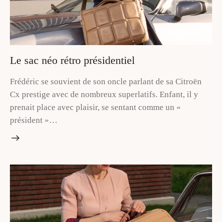
Le sac néo rétro présidentiel
Frédéric se souvient de son oncle parlant de sa Citroën
Cx prestige avec de nombreux superlatifs. Enfant, il y
prenait place avec plaisir, se sentant comme un «
président »…