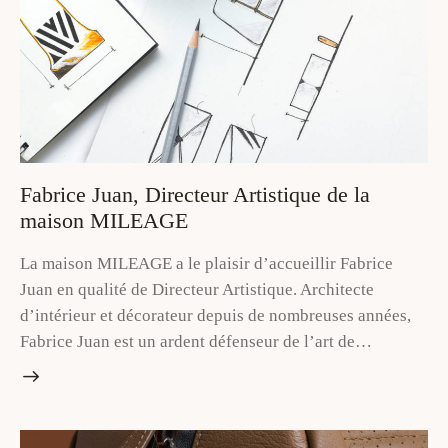
Fabrice Juan, Directeur Artistique de la
maison MILEAGE
La maison MILEAGE a le plaisir d’accueillir Fabrice
Juan en qualité de Directeur Artistique. Architecte
d’intérieur et décorateur depuis de nombreuses années,
Fabrice Juan est un ardent défenseur de l’art de…