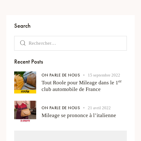
Search
Recent Posts
ON PARLE DE NOUS
15 septembre 2022
er
Tout Roole pour Mileage dans le 1
club automobile de France
ON PARLE DE NOUS
21 avril 2022
Mileage se prononce à l’italienne