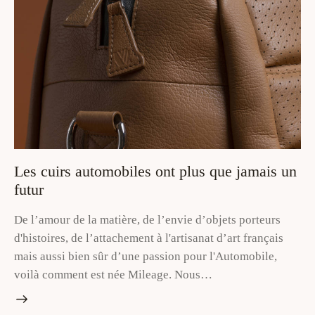
Les cuirs automobiles ont plus que jamais un
futur
De l’amour de la matière, de l’envie d’objets porteurs
d'histoires, de l’attachement à l'artisanat d’art français
mais aussi bien sûr d’une passion pour l'Automobile,
voilà comment est née Mileage. Nous…