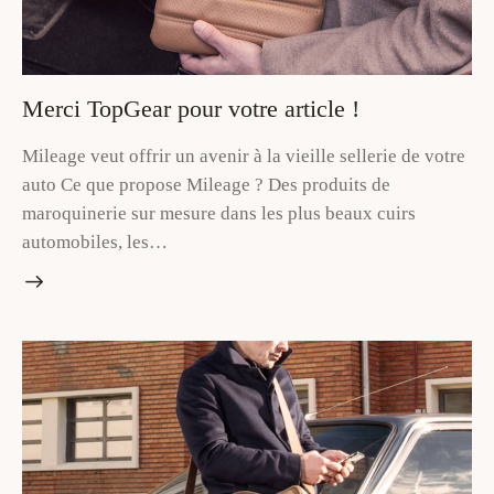
Merci TopGear pour votre article !
Mileage veut offrir un avenir à la vieille sellerie de votre
auto Ce que propose Mileage ? Des produits de
maroquinerie sur mesure dans les plus beaux cuirs
automobiles, les…