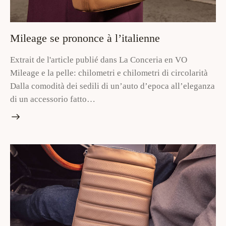
Mileage se prononce à l’italienne
Extrait de l'article publié dans La Conceria en VO
Mileage e la pelle: chilometri e chilometri di circolarità
Dalla comodità dei sedili di un’auto d’epoca all’eleganza
di un accessorio fatto…