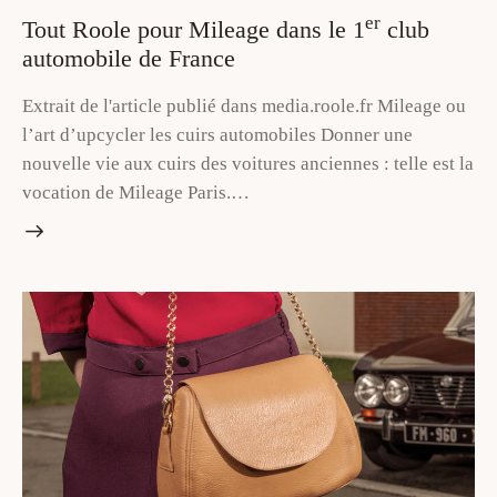
er
Tout Roole pour Mileage dans le 1
club
automobile de France
Extrait de l'article publié dans media.roole.fr Mileage ou
l’art d’upcycler les cuirs automobiles Donner une
nouvelle vie aux cuirs des voitures anciennes : telle est la
vocation de Mileage Paris.…