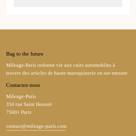
Bag to the future
Mileage-Paris redonne vie aux cuirs automobiles à
travers des articles de haute maroquinerie en sur-mesure
Contactez-nous
Mileage-Paris
350 rue Saint Honoré
75001 Paris
contact@mileage-paris.com