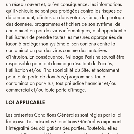
un réseau ouvert et, qu’en conséquence, les informations
qu’il véhicule ne sont pas protégées contre les risques de
détournement, d’intrusion dans votre système, de piratage
des données, programmes et fichiers de son système, de
contamination par des virus informatiques, et il appartient à
l’utilisateur de prendre toutes les mesures appropriées de
façon à protéger son système et son contenu contre la
contamination par des virus comme des tentatives
d’intrusion. En conséquence, Mileage Paris ne saurait être
responsable pour tout dommage résultant de l’accès,
l’utilisation et/ou l’indisponibilité du Site, et notamment
pour toute perte de données/programmes, toute
contamination par virus, tout préjudice financier et/ou
commercial et/ou toute perte d’image.
LOI APPLICABLE
Les présentes Conditions Générales sont régies par la loi
française. Les présentes Conditions Générales expriment
l’intégralité des obligations des parties. Toutefois, elles