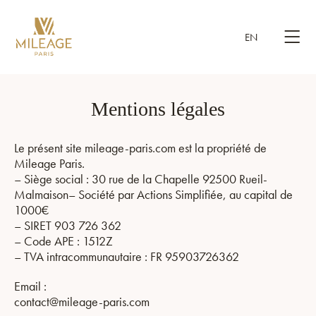
EN
Mentions légales
Le présent site mileage-paris.com est la propriété de
Mileage Paris.
– Siège social : 30 rue de la Chapelle 92500 Rueil-
Malmaison– Société par Actions Simplifiée, au capital de
1000€
– SIRET 903 726 362
– Code APE : 1512Z
– TVA intracommunautaire : FR 95903726362
Email :
contact@mileage-paris.com