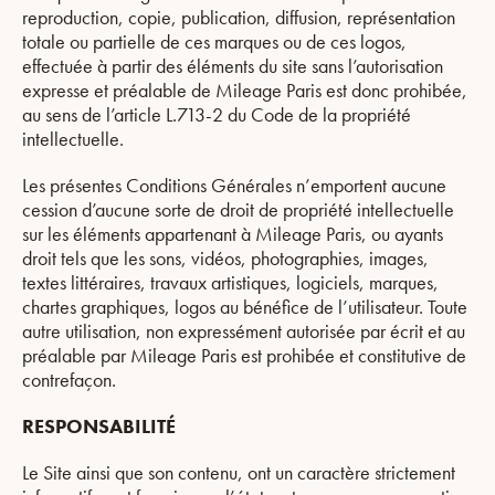
reproduction, copie, publication, diffusion, représentation
totale ou partielle de ces marques ou de ces logos,
effectuée à partir des éléments du site sans l’autorisation
expresse et préalable de Mileage Paris est donc prohibée,
au sens de l’article L.713-2 du Code de la propriété
intellectuelle.
Les présentes Conditions Générales n’emportent aucune
cession d’aucune sorte de droit de propriété intellectuelle
sur les éléments appartenant à Mileage Paris, ou ayants
droit tels que les sons, vidéos, photographies, images,
textes littéraires, travaux artistiques, logiciels, marques,
chartes graphiques, logos au bénéfice de l’utilisateur. Toute
autre utilisation, non expressément autorisée par écrit et au
préalable par Mileage Paris est prohibée et constitutive de
contrefaçon.
RESPONSABILITÉ
Le Site ainsi que son contenu, ont un caractère strictement