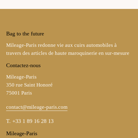
Bag to the future
Mileage-Paris redonne vie aux cuirs automobiles à
travers des articles de haute maroquinerie en sur-mesure
Contactez-nous
Mileage-Paris
350 rue Saint Honoré
75001 Paris
contact@mileage-paris.com
T.
+33 1 89 16 28 13
Mileage-Paris