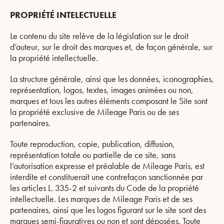
PROPRIÉTÉ INTELECTUELLE
Le contenu du site relève de la législation sur le droit
d’auteur, sur le droit des marques et, de façon générale, sur
la propriété intellectuelle.
La structure générale, ainsi que les données, iconographies,
représentation, logos, textes, images animées ou non,
marques et tous les autres éléments composant le Site sont
la propriété exclusive de Mileage Paris ou de ses
partenaires.
Toute reproduction, copie, publication, diffusion,
représentation totale ou partielle de ce site, sans
l’autorisation expresse et préalable de Mileage Paris, est
interdite et constituerait une contrefaçon sanctionnée par
les articles L. 335-2 et suivants du Code de la propriété
intellectuelle. Les marques de Mileage Paris et de ses
partenaires, ainsi que les logos figurant sur le site sont des
marques semi-figuratives ou non et sont déposées. Toute