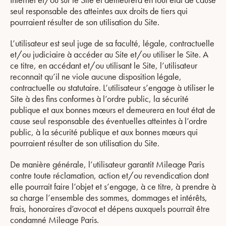
seul responsable des atteintes aux droits de tiers qui
pourraient résulter de son utilisation du Site.
L’utilisateur est seul juge de sa faculté, légale, contractuelle
et/ou judiciaire à accéder au Site et/ou utiliser le Site. A
ce titre, en accédant et/ou utilisant le Site, l’utilisateur
reconnait qu’il ne viole aucune disposition légale,
contractuelle ou statutaire. L’utilisateur s’engage à utiliser le
Site à des fins conformes à l’ordre public, la sécurité
publique et aux bonnes mœurs et demeurera en tout état de
cause seul responsable des éventuelles atteintes à l’ordre
public, à la sécurité publique et aux bonnes mœurs qui
pourraient résulter de son utilisation du Site.
De manière générale, l’utilisateur garantit Mileage Paris
contre toute réclamation, action et/ou revendication dont
elle pourrait faire l’objet et s’engage, à ce titre, à prendre à
sa charge l’ensemble des sommes, dommages et intérêts,
frais, honoraires d’avocat et dépens auxquels pourrait être
condamné Mileage Paris.