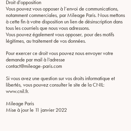
Droit d’opposition
Vous pouvez vous opposer à l’envoi de communications,
notamment commerciales, par Mileage Paris. Nous mettons
à cette fin à votre disposition un lien de désinscription dans
tous les courriels que nous vous adressons.
Vous pouvez également vous opposer, pour des motifs
légitimes, au traitement de vos données.
Pour exercer ce droit vous pouvez nous envoyer votre
demande par mail à l’adresse
contact@mileage-paris.com
Si vous avez une question sur vos droits informatique et
libertés, vous pouvez consulter le site de la CNIL:
www.cnil.fr.
Mileage Paris
Mise à jour le 11 janvier 2022