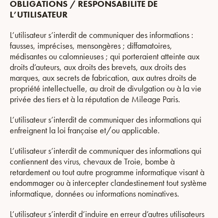
OBLIGATIONS / RESPONSABILITE DE
L’UTILISATEUR
L’utilisateur s’interdit de communiquer des informations :
fausses, imprécises, mensongères ; diffamatoires,
médisantes ou calomnieuses ; qui porteraient atteinte aux
droits d’auteurs, aux droits des brevets, aux droits des
marques, aux secrets de fabrication, aux autres droits de
propriété intellectuelle, au droit de divulgation ou à la vie
privée des tiers et à la réputation de Mileage Paris.
L’utilisateur s’interdit de communiquer des informations qui
enfreignent la loi française et/ou applicable.
L’utilisateur s’interdit de communiquer des informations qui
contiennent des virus, chevaux de Troie, bombe à
retardement ou tout autre programme informatique visant à
endommager ou à intercepter clandestinement tout système
informatique, données ou informations nominatives.
L’utilisateur s’interdit d’induire en erreur d’autres utilisateurs