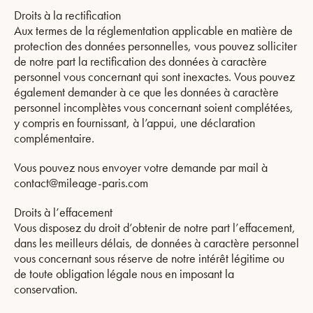
Droits à la rectification
Aux termes de la réglementation applicable en matière de
protection des données personnelles, vous pouvez solliciter
de notre part la rectification des données à caractère
personnel vous concernant qui sont inexactes. Vous pouvez
également demander à ce que les données à caractère
personnel incomplètes vous concernant soient complétées,
y compris en fournissant, à l’appui, une déclaration
complémentaire.
Vous pouvez nous envoyer votre demande par mail à
contact@mileage-paris.com
Droits à l’effacement
Vous disposez du droit d’obtenir de notre part l’effacement,
dans les meilleurs délais, de données à caractère personnel
vous concernant sous réserve de notre intérêt légitime ou
de toute obligation légale nous en imposant la
conservation.