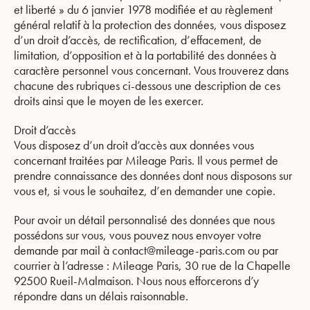
et liberté » du 6 janvier 1978 modifiée et au règlement
général relatif à la protection des données, vous disposez
d’un droit d’accès, de rectification, d’effacement, de
limitation, d’opposition et à la portabilité des données à
caractère personnel vous concernant. Vous trouverez dans
chacune des rubriques ci-dessous une description de ces
droits ainsi que le moyen de les exercer.
Droit d’accès
Vous disposez d’un droit d’accès aux données vous
concernant traitées par Mileage Paris. Il vous permet de
prendre connaissance des données dont nous disposons sur
vous et, si vous le souhaitez, d’en demander une copie.
Pour avoir un détail personnalisé des données que nous
possédons sur vous, vous pouvez nous envoyer votre
demande par mail à contact@mileage-paris.com ou par
courrier à l’adresse : Mileage Paris, 30 rue de la Chapelle
92500 Rueil-Malmaison. Nous nous efforcerons d’y
répondre dans un délais raisonnable.