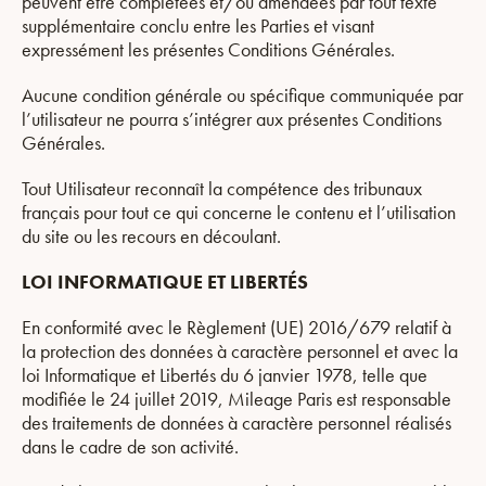
peuvent être complétées et/ou amendées par tout texte
supplémentaire conclu entre les Parties et visant
expressément les présentes Conditions Générales.
Aucune condition générale ou spécifique communiquée par
l’utilisateur ne pourra s’intégrer aux présentes Conditions
Générales.
Tout Utilisateur reconnaît la compétence des tribunaux
français pour tout ce qui concerne le contenu et l’utilisation
du site ou les recours en découlant.
LOI INFORMATIQUE ET LIBERTÉS
En conformité avec le Règlement (UE) 2016/679 relatif à
la protection des données à caractère personnel et avec la
loi Informatique et Libertés du 6 janvier 1978, telle que
modifiée le 24 juillet 2019, Mileage Paris est responsable
des traitements de données à caractère personnel réalisés
dans le cadre de son activité.