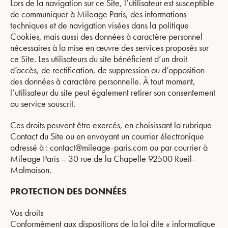
Lors de la navigation sur ce Site, l’utilisateur est susceptible
de communiquer à Mileage Paris, des informations
techniques et de navigation visées dans la politique
Cookies, mais aussi des données à caractère personnel
nécessaires à la mise en œuvre des services proposés sur
ce Site. Les utilisateurs du site bénéficient d’un droit
d’accès, de rectification, de suppression ou d’opposition
des données à caractère personnelle. À tout moment,
l’utilisateur du site peut également retirer son consentement
au service souscrit.
Ces droits peuvent être exercés, en choisissant la rubrique
Contact du Site ou en envoyant un courrier électronique
adressé à : contact@mileage-paris.com ou par courrier à
Mileage Paris – 30 rue de la Chapelle 92500 Rueil-
Malmaison.
PROTECTION DES DONNÉES
Vos droits
Conformément aux dispositions de la loi dite « informatique