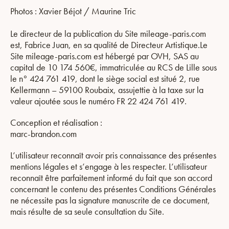
Photos : Xavier Béjot / Maurine Tric
Le directeur de la publication du Site mileage-paris.com
est, Fabrice Juan, en sa qualité de Directeur Artistique.Le
Site mileage-paris.com est hébergé par OVH, SAS au
capital de 10 174 560€, immatriculée au RCS de Lille sous
le n° 424 761 419, dont le siège social est situé 2, rue
Kellermann – 59100 Roubaix, assujettie à la taxe sur la
valeur ajoutée sous le numéro FR 22 424 761 419.
Conception et réalisation :
marc-brandon.com
L’utilisateur reconnaît avoir pris connaissance des présentes
mentions légales et s’engage à les respecter. L’utilisateur
reconnaît être parfaitement informé du fait que son accord
concernant le contenu des présentes Conditions Générales
ne nécessite pas la signature manuscrite de ce document,
mais résulte de sa seule consultation du Site.