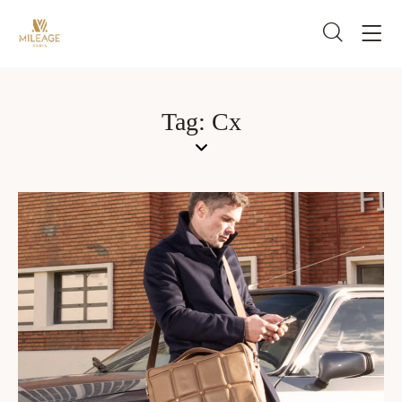
Tag: Cx