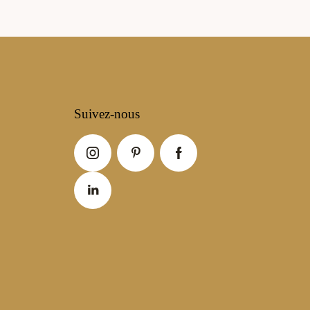
Suivez-nous