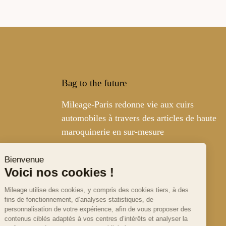
Bag to the future
Mileage-Paris redonne vie aux cuirs
automobiles à travers des articles de haute
maroquinerie en sur-mesure
Bienvenue
Voici nos cookies !
Mileage utilise des cookies, y compris
des cookies tiers, à des fins de
fonctionnement, d’analyses statistiques, de personnalisation de
votre expérience, afin de vous proposer des contenus ciblés
adaptés à vos centres d’intérêts et analyser la performance de