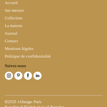
Accueil
Sur-mesure
Collection
La maison
Journal
Contact
Mentions légales
Politique de confidentialité
Suivez-nous
©2021 Mileage-Paris
Branding & Digital: Marc & Brandon