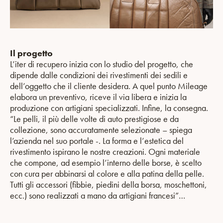
Il progetto
L’iter di recupero inizia con lo studio del progetto, che
dipende dalle condizioni dei rivestimenti dei sedili e
dell’oggetto che il cliente desidera. A quel punto Mileage
elabora un preventivo, riceve il via libera e inizia la
produzione con artigiani specializzati. Infine, la consegna.
“Le pelli, il più delle volte di auto prestigiose e da
collezione, sono accuratamente selezionate – spiega
l’azienda nel suo portale -. La forma e l’estetica del
rivestimento ispirano le nostre creazioni. Ogni materiale
che compone, ad esempio l’interno delle borse, è scelto
con cura per abbinarsi al colore e alla patina della pelle.
Tutti gli accessori (fibbie, piedini della borsa, moschettoni,
ecc.) sono realizzati a mano da artigiani francesi”…