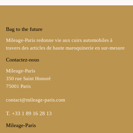
Bag to the future
Mileage-Paris redonne vie aux cuirs automobiles à
travers des articles de haute maroquinerie en sur-mesure
Contactez-nous
Mileage-Paris
350 rue Saint Honoré
75001 Paris
contact@mileage-paris.com
T.
+33 1 89 16 28 13
Mileage-Paris