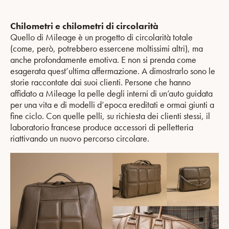
Chilometri e chilometri di circolarità
Quello di Mileage è un progetto di circolarità totale
(come, però, potrebbero essercene moltissimi altri), ma
anche profondamente emotiva. E non si prenda come
esagerata quest’ultima affermazione. A dimostrarlo sono le
storie raccontate dai suoi clienti. Persone che hanno
affidato a Mileage la pelle degli interni di un’auto guidata
per una vita e di modelli d’epoca ereditati e ormai giunti a
fine ciclo. Con quelle pelli, su richiesta dei clienti stessi, il
laboratorio francese produce accessori di pelletteria
riattivando un nuovo percorso circolare.